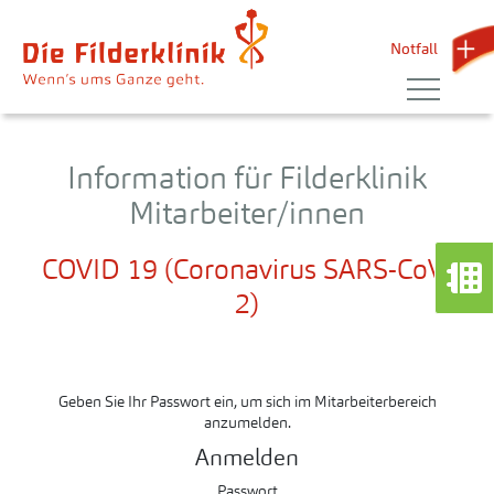
Notfall 
Information für Filderklinik
Mitarbeiter/innen
COVID 19 (Coronavirus SARS-CoV-
2)
Geben Sie Ihr Passwort ein, um sich im Mitarbeiterbereich
anzumelden.
Anmelden
Passwort