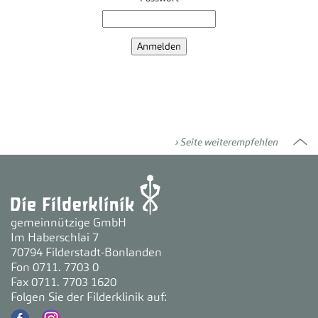
Seite weiterempfehlen
gemeinnützige GmbH
Im Haberschlai 7
70794 Filderstadt-Bonlanden
Fon 0711. 7703 0
Fax 0711. 7703 1620
Folgen Sie der Filderklinik auf: