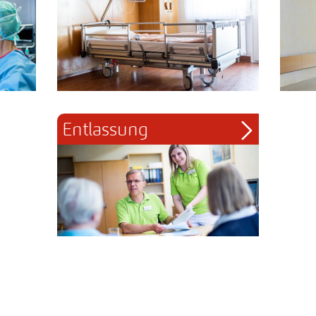
Entlassung