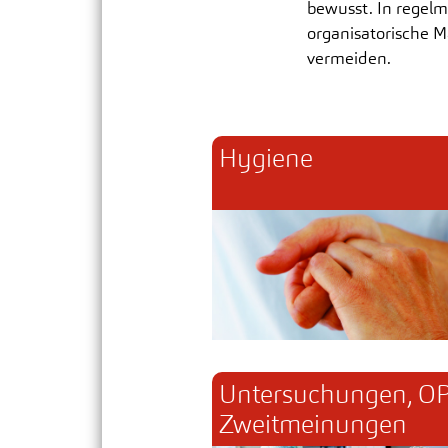
bewusst. In regelm
organisatorische M
vermeiden.
Hygiene
Untersuchungen, OPs
Zweitmeinungen