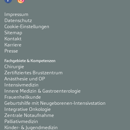
Impressum
Datenschutz
Cookie-Einstellungen
Sitemap
Kontakt
Karriere
Presse
Fachgebiete & Kompetenzen
Chirurgie
Zertifiziertes Brustzentrum
Anästhesie und OP
Intensivmedizin
Innere Medizin & Gastroenterologie
Frauenheilkunde
Geburtshilfe mit Neugeborenen-Intensivstation
Integrative Onkologie
Zentrale Notaufnahme
Palliativmedizin
Kinder- & Jugendmedizin