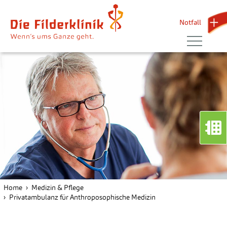
Notfall 
Home
Medizin & Pflege
Privatambulanz für Anthroposophische Medizin