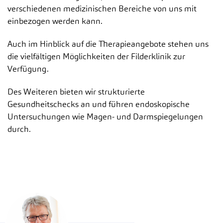
verschiedenen medizinischen Bereiche von uns mit
einbezogen werden kann.
Auch im Hinblick auf die Therapieangebote stehen uns
die vielfältigen Möglichkeiten der Filderklinik zur
Verfügung.
Des Weiteren bieten wir strukturierte
Gesundheitschecks an und führen endoskopische
Untersuchungen wie Magen- und Darmspiegelungen
durch.