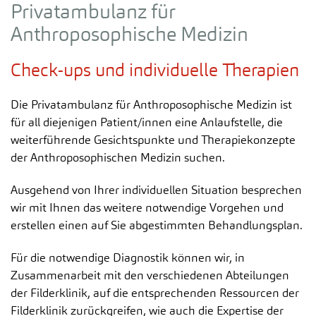
Privatambulanz für
Anthroposophische Medizin
Check-ups und individuelle Therapien
Die Privatambulanz für Anthroposophische Medizin ist
für all diejenigen Patient/innen eine Anlaufstelle, die
weiterführende Gesichtspunkte und Therapiekonzepte
der Anthroposophischen Medizin suchen.
Ausgehend von Ihrer individuellen Situation besprechen
wir mit Ihnen das weitere notwendige Vorgehen und
erstellen einen auf Sie abgestimmten Behandlungsplan.
Für die notwendige Diagnostik können wir, in
Zusammenarbeit mit den verschiedenen Abteilungen
der Filderklinik, auf die entsprechenden Ressourcen der
Filderklinik zurückgreifen, wie auch die Expertise der