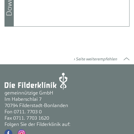
Seite weiterempfehlen
gemeinnützige GmbH
Im Haberschlai 7
70794 Filderstadt-Bonlanden
Fon 0711. 7703 0
Fax 0711. 7703 1620
Folgen Sie der Filderklinik auf: