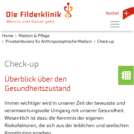
Notfall 
Home
Medizin & Pflege
Privatambulanz für Anthroposophische Medizin
Check-up
Check-up
Überblick über den
Gesundheitszustand
Immer wichtiger wird in unserer Zeit der bewusste und
verantwortungsvolle Umgang mit unserer Gesundheit.
Wesentlich ist dazu die Kenntnis der eigenen
Risikofaktoren, die sich aus der leiblichen und seelischen
Konstitution ergeben.