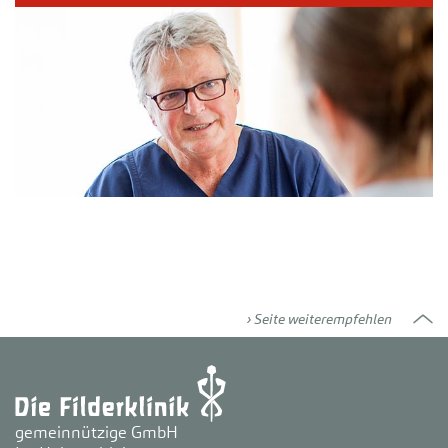
Seite weiterempfehlen
gemeinnützige GmbH