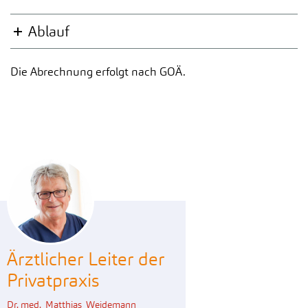
Ablauf
Die Abrechnung erfolgt nach GOÄ.
Ärztlicher Leiter der
Privatpraxis
Dr. med. Matthias Weidemann