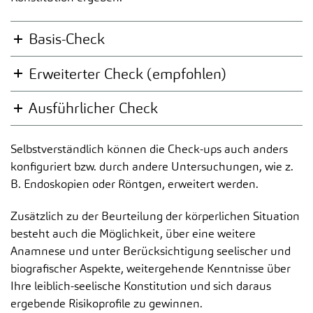
Basis-Check
Erweiterter Check (empfohlen)
Ausführlicher Check
Selbstverständlich können die Check-ups auch anders
konfiguriert bzw. durch andere Untersuchungen, wie z.
B. Endoskopien oder Röntgen, erweitert werden.
Zusätzlich zu der Beurteilung der körperlichen Situation
besteht auch die Möglichkeit, über eine weitere
Anamnese und unter Berücksichtigung seelischer und
biografischer Aspekte, weitergehende Kenntnisse über
Ihre leiblich-seelische Konstitution und sich daraus
ergebende Risikoprofile zu gewinnen.