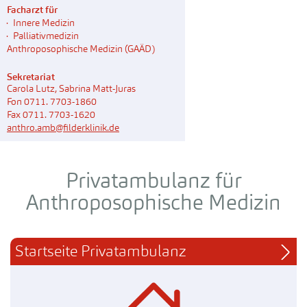
Facharzt für
Innere Medizin
Palliativmedizin
Anthroposophische Medizin (GAÄD)
Sekretariat
Carola Lutz, Sabrina Matt-Juras
Fon 0711. 7703-1860
Fax 0711. 7703-1620
anthro.amb@filderklinik.de
Privatambulanz für
Anthroposophische Medizin
Startseite Privatambulanz