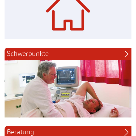
Schwerpunkte
Beratung