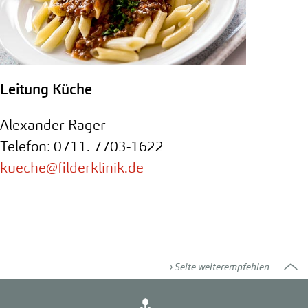
Leitung Küche
Alexander Rager
Telefon: 0711. 7703-1622
kueche
@
filderklinik.de
Seite weiterempfehlen