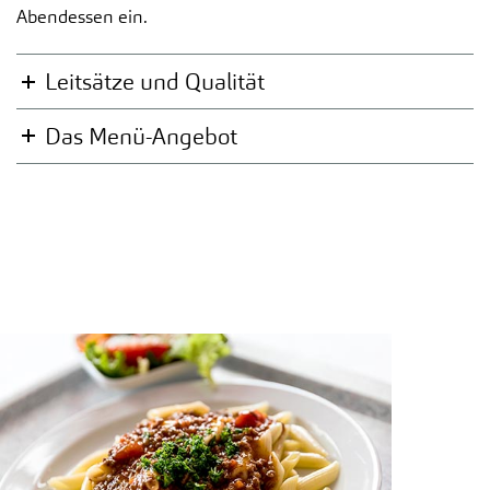
Abendessen ein.
Leitsätze und Qualität
Das Menü-Angebot