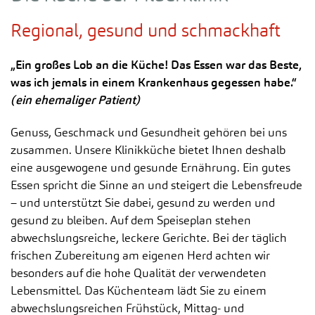
Regional, gesund und schmackhaft
„Ein großes Lob an die Küche! Das Essen war das Beste,
was ich jemals in einem Krankenhaus gegessen habe.“
(ein ehemaliger Patient)
Genuss, Geschmack und Gesundheit gehören bei uns
zusammen. Unsere Klinikküche bietet Ihnen deshalb
eine ausgewogene und gesunde Ernährung. Ein gutes
Essen spricht die Sinne an und steigert die Lebensfreude
– und unterstützt Sie dabei, gesund zu werden und
gesund zu bleiben. Auf dem Speiseplan stehen
abwechslungsreiche, leckere Gerichte. Bei der täglich
frischen Zubereitung am eigenen Herd achten wir
besonders auf die hohe Qualität der verwendeten
Lebensmittel. Das Küchenteam lädt Sie zu einem
abwechslungsreichen Frühstück, Mittag- und