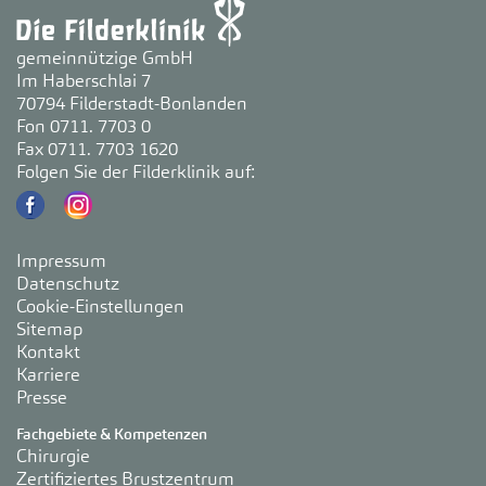
gemeinnützige GmbH
Im Haberschlai 7
70794 Filderstadt-Bonlanden
Fon 0711. 7703 0
Fax 0711. 7703 1620
Folgen Sie der Filderklinik auf:
Impressum
Datenschutz
Cookie-Einstellungen
Sitemap
Kontakt
Karriere
Presse
Fachgebiete & Kompetenzen
Chirurgie
Zertifiziertes Brustzentrum