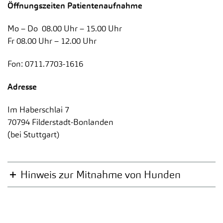
Öffnungszeiten Patientenaufnahme
Mo – Do 08.00 Uhr – 15.00 Uhr
Fr 08.00 Uhr – 12.00 Uhr
Fon: 0711.7703-1616
Adresse
Im Haberschlai 7
70794 Filderstadt-Bonlanden
(bei Stuttgart)
Hinweis zur Mitnahme von Hunden