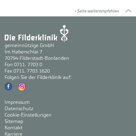
Seite weiterempfehlen
gemeinnützige GmbH
Im Haberschlai 7
70794 Filderstadt-Bonlanden
Fon 0711. 7703 0
Fax 0711. 7703 1620
Folgen Sie der Filderklinik auf:
Impressum
Datenschutz
Cookie-Einstellungen
Sitemap
Kontakt
Karriere