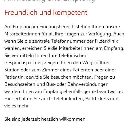
Freundlich und kompetent
Am Empfang im Eingangsbereich stehen Ihnen unsere
Mitarbeiterinnen für all Ihre Fragen zur Verfügung. Auch
wenn Sie die zentrale Telefonnummer der Filderklinik
wählen, erreichen Sie die Mitarbeiterinnen am Empfang.
Sie vermitteln Ihnen Ihre telefonischen
Gesprächspartner, zeigen Ihnen den Weg zu Ihrer
Station oder zum Zimmer eines Patienten oder einer
Patientin, den/die Sie besuchen möchten. Fragen zu
Besuchszeiten und Bus- oder Bahnverbindungen
werden Ihnen am Empfang ebenfalls gerne beantwortet.
Hier erhalten Sie auch Telefonkarten, Parktickets und
vieles mehr.
Sie sind jederzeit herzlich willkommen.