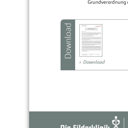
Grundverordnung 
Download
Download