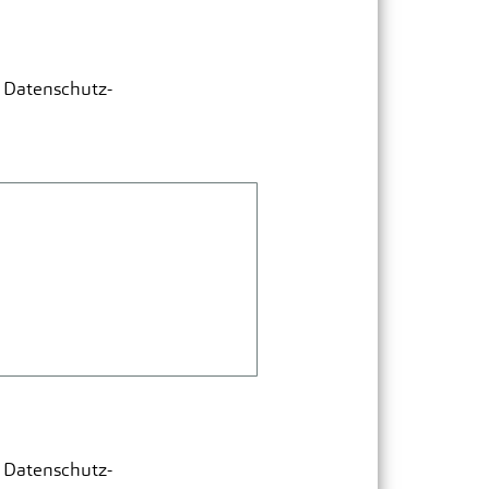
r Datenschutz-
r Datenschutz-