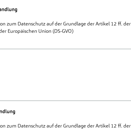
andlung
on zum Datenschutz auf der Grundlage der Artikel 12 ff. de
der Europäischen Union (DS-GVO)
andlung
on zum Datenschutz auf der Grundlage der Artikel 12 ff. de