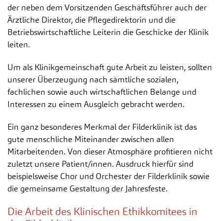
der neben dem Vorsitzenden Geschäftsführer auch der
Ärztliche Direktor, die Pflegedirektorin und die
Betriebswirtschaftliche Leiterin die Geschicke der Klinik
leiten.
Um als Klinikgemeinschaft gute Arbeit zu leisten, sollten
unserer Überzeugung nach sämtliche sozialen,
fachlichen sowie auch wirtschaftlichen Belange und
Interessen zu einem Ausgleich gebracht werden.
Ein ganz besonderes Merkmal der Filderklinik ist das
gute menschliche Miteinander zwischen allen
Mitarbeitenden. Von dieser Atmosphäre profitieren nicht
zuletzt unsere Patient/innen. Ausdruck hierfür sind
beispielsweise Chor und Orchester der Filderklinik sowie
die gemeinsame Gestaltung der Jahresfeste.
Die Arbeit des Klinischen Ethikkomitees in