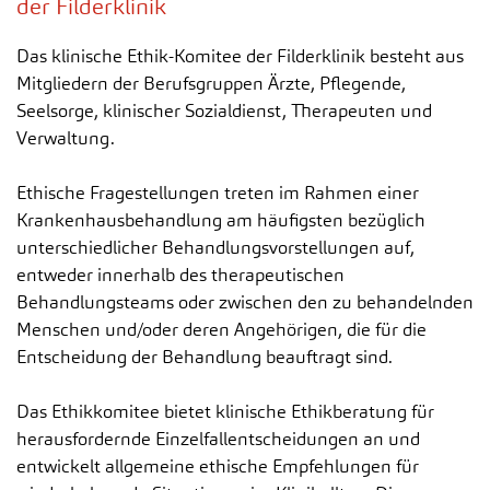
der Filderklinik
Das klinische Ethik-Komitee der Filderklinik besteht aus
Mitgliedern der Berufsgruppen Ärzte, Pflegende,
Seelsorge, klinischer Sozialdienst, Therapeuten und
Verwaltung.
Ethische Fragestellungen treten im Rahmen einer
Krankenhausbehandlung am häufigsten bezüglich
unterschiedlicher Behandlungsvorstellungen auf,
entweder innerhalb des therapeutischen
Behandlungsteams oder zwischen den zu behandelnden
Menschen und/oder deren Angehörigen, die für die
Entscheidung der Behandlung beauftragt sind.
Das Ethikkomitee bietet klinische Ethikberatung für
herausfordernde Einzelfallentscheidungen an und
entwickelt allgemeine ethische Empfehlungen für