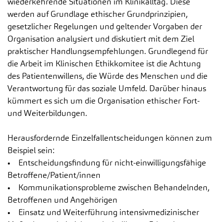
wiederkehrende Situationen im Klinikalltag. Diese
werden auf Grundlage ethischer Grundprinzipien,
gesetzlicher Regelungen und geltender Vorgaben der
Organisation analysiert und diskutiert mit dem Ziel
praktischer Handlungsempfehlungen. Grundlegend für
die Arbeit im Klinischen Ethikkomitee ist die Achtung
des Patientenwillens, die Würde des Menschen und die
Verantwortung für das soziale Umfeld. Darüber hinaus
kümmert es sich um die Organisation ethischer Fort-
und Weiterbildungen.
Herausfordernde Einzelfallentscheidungen können zum
Beispiel sein:
• Entscheidungsfindung für nicht-einwilligungsfähige
Betroffene/Patient/innen
• Kommunikationsprobleme zwischen Behandelnden,
Betroffenen und Angehörigen
• Einsatz und Weiterführung intensivmedizinischer