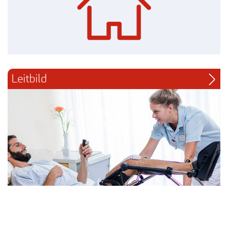
Leitbild