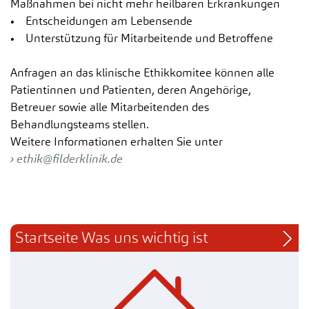
Maßnahmen bei nicht mehr heilbaren Erkrankungen
• Entscheidungen am Lebensende
• Unterstützung für Mitarbeitende und Betroffene
Anfragen an das klinische Ethikkomitee können alle
Patientinnen und Patienten, deren Angehörige,
Betreuer sowie alle Mitarbeitenden des
Behandlungsteams stellen.
Weitere Informationen erhalten Sie unter
ethik
@
filderklinik.de
Startseite Was uns wichtig ist