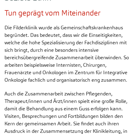
Tun geprägt vom Miteinander
Die Filderklinik wurde als Gemeinschaftskrankenhaus
begründet. Das bedeutet, dass wir die Einseitigkeiten,
welche die hohe Spezialisierung der Fachdisziplinen mit
sich bringt, durch eine besonders intensive
bereichsübergreifende Zusammenarbeit überwinden. So
arbeiten beispielsweise Internisten, Chirurgen,
Frauenärzte und Onkologen im Zentrum für Integrative
Onkologie fachlich und organisatorisch eng zusammen.
Auch die Zusammenarbeit zwischen Pflegenden,
Therapeut/innen und Ärzt/innen spielt eine große Rolle,
damit die Behandlung aus einem Guss erfolgen kann.
Visiten, Besprechungen und Fortbildungen bilden den
Kern der gemeinsamen Arbeit. Sie findet auch ihren
Ausdruck in der Zusammensetzung der Klinikleitung, in