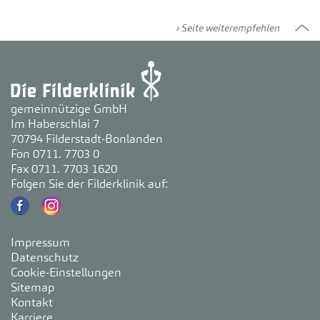
Seite weiterempfehlen
gemeinnützige GmbH
Im Haberschlai 7
70794 Filderstadt-Bonlanden
Fon 0711. 7703 0
Fax 0711. 7703 1620
Folgen Sie der Filderklinik auf:
Impressum
Datenschutz
Cookie-Einstellungen
Sitemap
Kontakt
Karriere