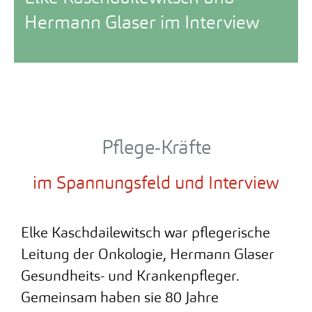
Hermann Glaser im Interview
Pflege-Kräfte
im Spannungsfeld und Interview
Elke Kaschdailewitsch war pflegerische
Leitung der Onkologie, Hermann Glaser
Gesundheits- und Krankenpfleger.
Gemeinsam haben sie 80 Jahre