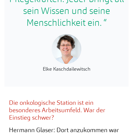
sein Wissen und seine
Menschlichkeit ein. “
Elke Kaschdailewitsch
Die onkologische Station ist ein
besonderes Arbeitsumfeld. War der
Einstieg schwer?
Hermann Glaser: Dort anzukommen war