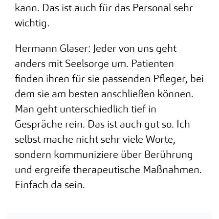
kann. Das ist auch für das Personal sehr
wichtig.
Hermann Glaser: Jeder von uns geht
anders mit Seelsorge um. Patienten
finden ihren für sie passenden Pfleger, bei
dem sie am besten anschließen können.
Man geht unterschiedlich tief in
Gespräche rein. Das ist auch gut so. Ich
selbst mache nicht sehr viele Worte,
sondern kommuniziere über Berührung
und ergreife therapeutische Maßnahmen.
Einfach da sein.