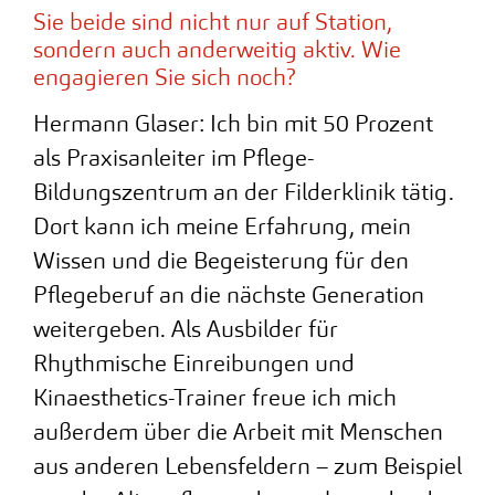
Sie beide sind nicht nur auf Station,
sondern auch anderweitig aktiv. Wie
engagieren Sie sich noch?
Hermann Glaser: Ich bin mit 50 Prozent
als Praxisanleiter im Pflege-
Bildungszentrum an der Filderklinik tätig.
Dort kann ich meine Erfahrung, mein
Wissen und die Begeisterung für den
Pflegeberuf an die nächste Generation
weitergeben. Als Ausbilder für
Rhythmische Einreibungen und
Kinaesthetics-Trainer freue ich mich
außerdem über die Arbeit mit Menschen
aus anderen Lebensfeldern – zum Beispiel