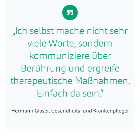
„Ich selbst mache nicht sehr
viele Worte, sondern
kommuniziere über
Berührung und ergreife
therapeutische Maßnahmen.
Einfach da sein.“
Hermann Glaser, Gesundheits- und Krankenpfleger