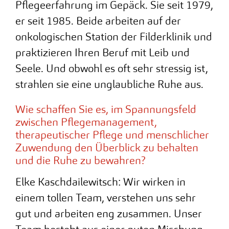
Pflegeerfahrung im Gepäck. Sie seit 1979,
er seit 1985. Beide arbeiten auf der
onkologischen Station der Filderklinik und
praktizieren Ihren Beruf mit Leib und
Seele. Und obwohl es oft sehr stressig ist,
strahlen sie eine unglaubliche Ruhe aus.
Wie schaffen Sie es, im Spannungsfeld
zwischen Pflegemanagement,
therapeutischer Pflege und menschlicher
Zuwendung den Überblick zu behalten
und die Ruhe zu bewahren?
Elke Kaschdailewitsch: Wir wirken in
einem tollen Team, verstehen uns sehr
gut und arbeiten eng zusammen. Unser