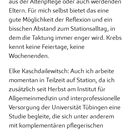
aus der Altenpflege oder auch werdenden
Eltern. Für mich selbst bietet das eine
gute Möglichkeit der Reflexion und ein
bisschen Abstand zum Stationsalltag, in
dem die Taktung immer enger wird. Krebs
kennt keine Feiertage, keine
Wochenenden.
Elke Kaschdailewitsch: Auch ich arbeite
momentan in Teilzeit auf Station, da ich
zusätzlich seit Herbst am Institut für
Allgemeinmedizin und interprofessionelle
Versorgung der Universität Tübingen eine
Studie begleite, die sich unter anderem
mit komplementären pflegerischen