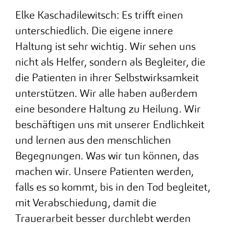
Elke Kaschadilewitsch: Es trifft einen
unterschiedlich. Die eigene innere
Haltung ist sehr wichtig. Wir sehen uns
nicht als Helfer, sondern als Begleiter, die
die Patienten in ihrer Selbstwirksamkeit
unterstützen. Wir alle haben außerdem
eine besondere Haltung zu Heilung. Wir
beschäftigen uns mit unserer Endlichkeit
und lernen aus den menschlichen
Begegnungen. Was wir tun können, das
machen wir. Unsere Patienten werden,
falls es so kommt, bis in den Tod begleitet,
mit Verabschiedung, damit die
Trauerarbeit besser durchlebt werden