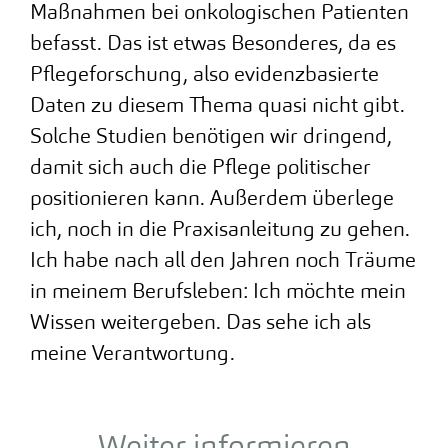
Maßnahmen bei onkologischen Patienten
befasst. Das ist etwas Besonderes, da es
Pflegeforschung, also evidenzbasierte
Daten zu diesem Thema quasi nicht gibt.
Solche Studien benötigen wir dringend,
damit sich auch die Pflege politischer
positionieren kann. Außerdem überlege
ich, noch in die Praxisanleitung zu gehen.
Ich habe nach all den Jahren noch Träume
in meinem Berufsleben: Ich möchte mein
Wissen weitergeben. Das sehe ich als
meine Verantwortung.
Weiter informieren