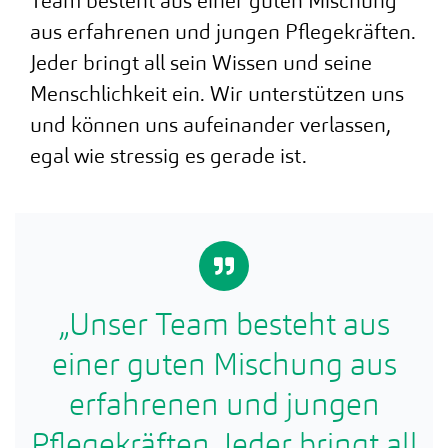
Team besteht aus einer guten Mischung
aus erfahrenen und jungen Pflegekräften.
Jeder bringt all sein Wissen und seine
Menschlichkeit ein. Wir unterstützen uns
und können uns aufeinander verlassen,
egal wie stressig es gerade ist.
„Unser Team besteht aus
einer guten Mischung aus
erfahrenen und jungen
Pflegekräften. Jeder bringt all