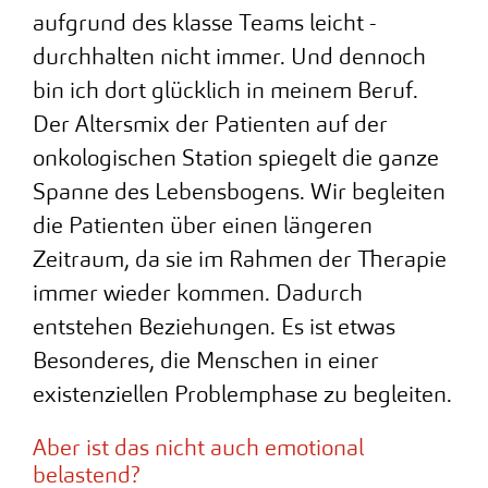
aufgrund des klasse Teams leicht -
durchhalten nicht immer. Und dennoch
bin ich dort glücklich in meinem Beruf.
Der Altersmix der Patienten auf der
onkologischen Station spiegelt die ganze
Spanne des Lebensbogens. Wir begleiten
die Patienten über einen längeren
Zeitraum, da sie im Rahmen der Therapie
immer wieder kommen. Dadurch
entstehen Beziehungen. Es ist etwas
Besonderes, die Menschen in einer
existenziellen Problemphase zu begleiten.
Aber ist das nicht auch emotional
belastend?