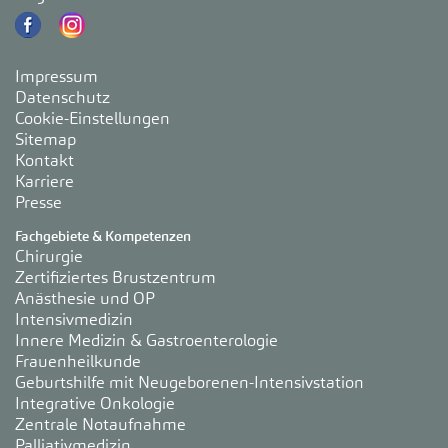
Impressum
Datenschutz
Cookie-Einstellungen
Sitemap
Kontakt
Karriere
Presse
Fachgebiete & Kompetenzen
Chirurgie
Zertifiziertes Brustzentrum
Anästhesie und OP
Intensivmedizin
Innere Medizin & Gastroenterologie
Frauenheilkunde
Geburtshilfe mit Neugeborenen-Intensivstation
Integrative Onkologie
Zentrale Notaufnahme
Palliativmedizin