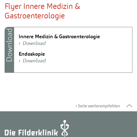
Flyer Innere Medizin &
Gastroenterologie
Download
Innere Medizin & Gastroenterologie
Download
Endoskopie
Download
Seite weiterempfehlen