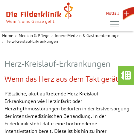
Notfall 
Home
Medizin & Pflege
Innere Medizin & Gastroenterologie
Herz-Kreislauf-Erkrankungen
Herz-Kreislauf-Erkrankungen
Wenn das Herz aus dem Takt gerät
Plötzliche, akut auftretende Herz-Kreislauf-
Erkrankungen wie Herzinfarkt oder
Herzrhythmusstörungen bedürfen in der Erstversorgung
der intensivmedizinischen Behandlung. In der
Filderklinik steht dafür eine hochmoderne
Intensivstation bereit. Diese ist bis hin zu ihrer