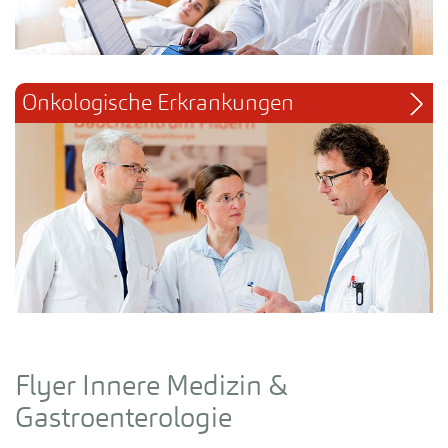
Onkologische Erkrankungen
Flyer Innere Medizin &
Gastroenterologie