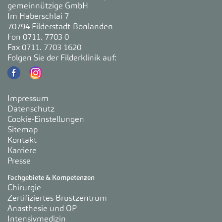
gemeinnützige GmbH
Im Haberschlai 7
70794 Filderstadt-Bonlanden
Fon 0711. 7703 0
Fax 0711. 7703 1620
Folgen Sie der Filderklinik auf:
Impressum
Datenschutz
Cookie-Einstellungen
Sitemap
Kontakt
Karriere
Presse
Fachgebiete & Kompetenzen
Chirurgie
Zertifiziertes Brustzentrum
Anästhesie und OP
Intensivmedizin