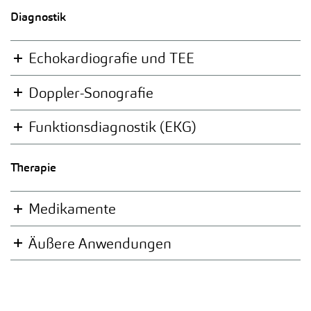
Diagnostik
Echokardiografie und TEE
Doppler-Sonografie
Funktionsdiagnostik (EKG)
Therapie
Medikamente
Äußere Anwendungen