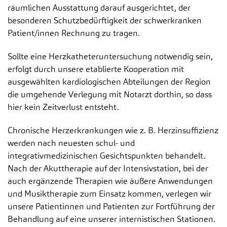
räumlichen Ausstattung darauf ausgerichtet, der
besonderen Schutzbedürftigkeit der schwerkranken
Patient/innen Rechnung zu tragen.
Sollte eine Herzkatheteruntersuchung notwendig sein,
erfolgt durch unsere etablierte Kooperation mit
ausgewählten kardiologischen Abteilungen der Region
die umgehende Verlegung mit Notarzt dorthin, so dass
hier kein Zeitverlust entsteht.
Chronische Herzerkrankungen wie z. B. Herzinsuffizienz
werden nach neuesten schul- und
integrativmedizinischen Gesichtspunkten behandelt.
Nach der Akuttherapie auf der Intensivstation, bei der
auch ergänzende Therapien wie äußere Anwendungen
und Musiktherapie zum Einsatz kommen, verlegen wir
unsere Patientinnen und Patienten zur Fortführung der
Behandlung auf eine unserer internistischen Stationen.