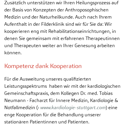
Zusätzlich unterstützen wir Ihren Heilungsprozess auf
der Basis von Konzepten der Anthroposophischen
Medizin und der Naturheilkunde. Auch nach Ihrem
Aufenthalt in der Filderklinik sind wir für Sie da: Wir
kooperieren eng mit Rehabilitationseinrichtungen, in
denen Sie gemeinsam mit erfahrenen Therapeutinnen
und Therapeuten weiter an Ihrer Genesung arbeiten
können.
Kompetenz dank Kooperation
Für die Ausweitung unseres qualifizierten
Leistungsspektrums haben wir mit der kardiologischen
Gemeinschaftspraxis, dem Kollegen Dr. med. Tobias
Neumann - Facharzt für Innere Medizin, Kardiologie &
Notfallmedizin (
www.kardiologie-stuttgart.com
) eine
enge Kooperation für die Behandlung unserer
stationären Patientinnen und Patienten.