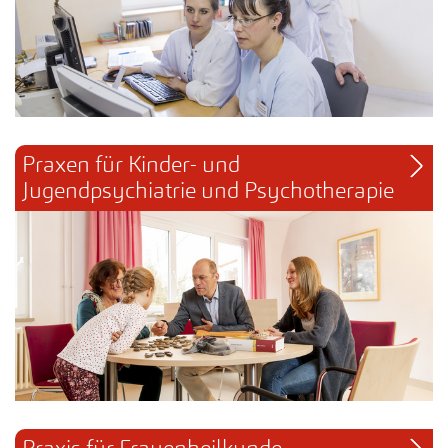
Praxen für Kinder- und 
Jugendpsychiatrie und Psychotherapie