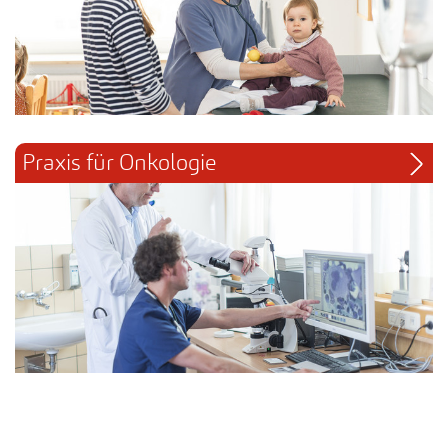
Praxis für Onkologie 