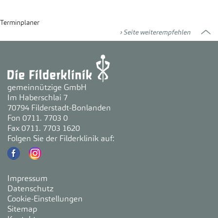
Terminplaner
Seite weiterempfehlen
gemeinnützige GmbH
Im Haberschlai 7
70794 Filderstadt-Bonlanden
Fon 0711. 7703 0
Fax 0711. 7703 1620
Folgen Sie der Filderklinik auf:
Impressum
Datenschutz
Cookie-Einstellungen
Sitemap