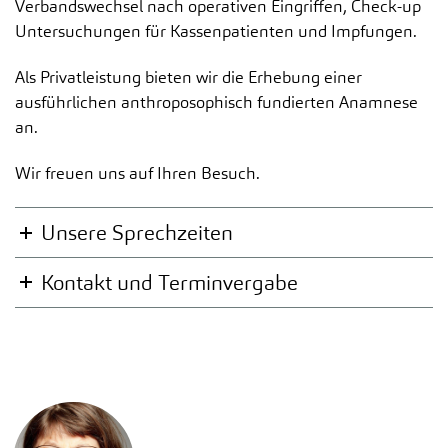
Verbandswechsel nach operativen Eingriffen, Check-up
Untersuchungen für Kassenpatienten und Impfungen.
Als Privatleistung bieten wir die Erhebung einer
ausführlichen anthroposophisch fundierten Anamnese
an.
Wir freuen uns auf Ihren Besuch.
Unsere Sprechzeiten
Kontakt und Terminvergabe