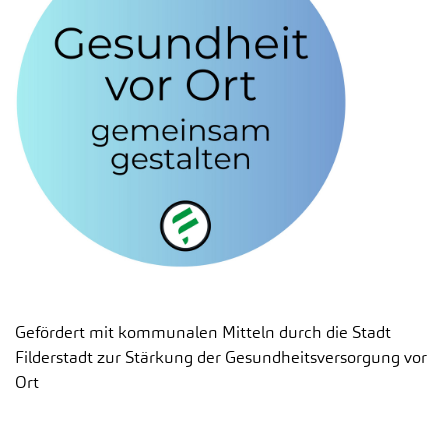
Gefördert mit kommunalen Mitteln durch die Stadt
Filderstadt zur Stärkung der Gesundheitsversorgung vor
Ort