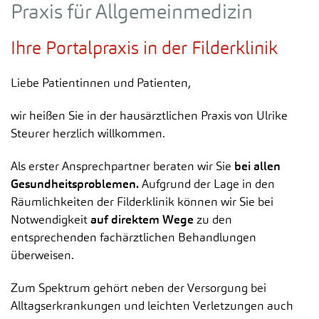
Praxis für Allgemeinmedizin
Ihre Portalpraxis in der Filderklinik
Liebe Patientinnen und Patienten,
wir heißen Sie in der hausärztlichen Praxis von Ulrike
Steurer herzlich willkommen.
Als erster Ansprechpartner beraten wir Sie
bei
allen
Gesundheitsproblemen.
Aufgrund der Lage in den
Räumlichkeiten der Filderklinik können wir Sie bei
Notwendigkeit
auf direktem Wege
zu den
entsprechenden fachärztlichen Behandlungen
überweisen.
Zum Spektrum gehört neben der Versorgung bei
Alltagserkrankungen und leichten Verletzungen auch