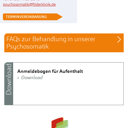
psychosomatik@filderklinik.de
 TERMINVEREINBARUNG
FAQs zur Behandlung in unserer 
Psychosomatik
Download
Anmeldebogen für Aufenthalt
Download