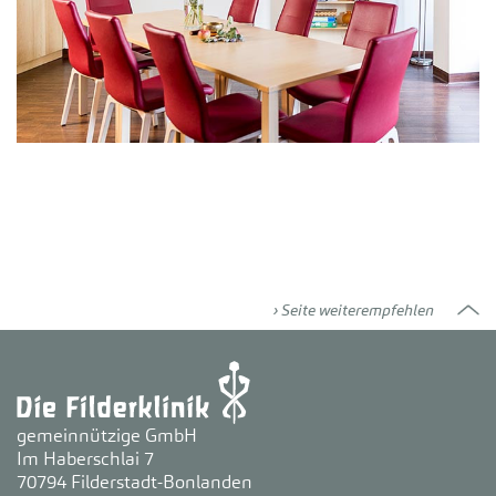
Seite weiterempfehlen
gemeinnützige GmbH
Im Haberschlai 7
70794 Filderstadt-Bonlanden