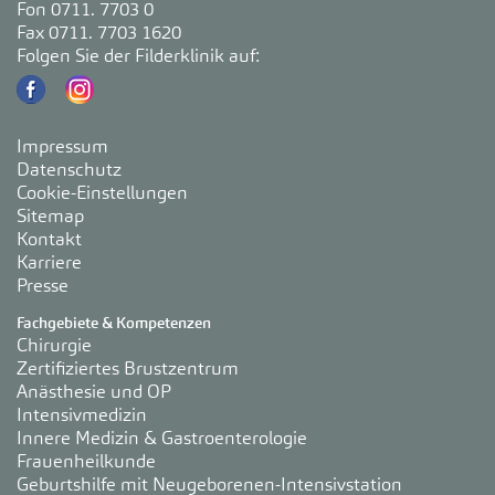
Fon 0711. 7703 0
Fax 0711. 7703 1620
Folgen Sie der Filderklinik auf:
Impressum
Datenschutz
Cookie-Einstellungen
Sitemap
Kontakt
Karriere
Presse
Fachgebiete & Kompetenzen
Chirurgie
Zertifiziertes Brustzentrum
Anästhesie und OP
Intensivmedizin
Innere Medizin & Gastroenterologie
Frauenheilkunde
Geburtshilfe mit Neugeborenen-Intensivstation