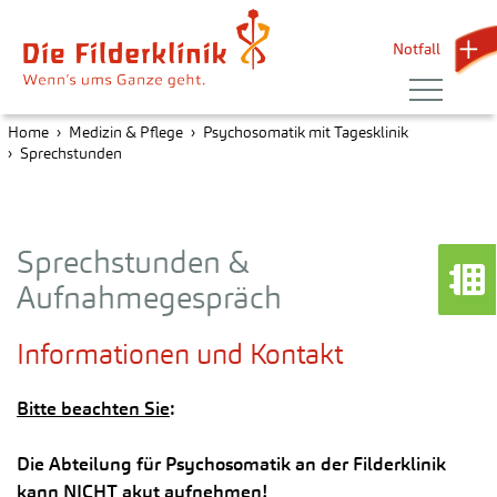
Notfall 
Home
Medizin & Pflege
Psychosomatik mit Tagesklinik
Sprechstunden
Sprechstunden &
Aufnahmegespräch
Informationen und Kontakt
Bitte beachten Sie
:
Die Abteilung für Psychosomatik an der Filderklinik
kann NICHT akut aufnehmen!