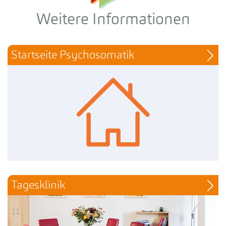
Weitere Informationen
Startseite Psychosomatik
Tagesklinik