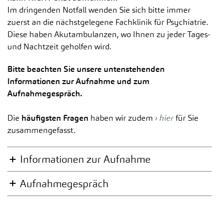
Im dringenden Notfall wenden Sie sich bitte immer
zuerst an die nächstgelegene Fachklinik für Psychiatrie.
Diese haben Akutambulanzen, wo Ihnen zu jeder Tages-
und Nachtzeit geholfen wird.
Bitte beachten Sie unsere untenstehenden
Informationen zur Aufnahme und zum
Aufnahmegespräch.
Die
häufigsten Fragen
haben wir zudem
hier
für Sie
zusammengefasst.
Informationen zur Aufnahme
Aufnahmegespräch